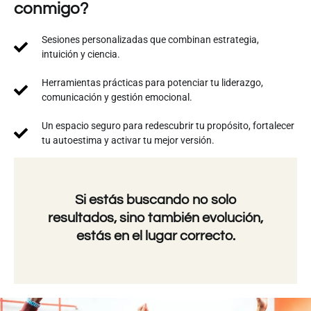
conmigo?
Sesiones personalizadas que combinan estrategia,
intuición y ciencia.
Herramientas prácticas para potenciar tu liderazgo,
comunicación y gestión emocional.
Un espacio seguro para redescubrir tu propósito, fortalecer
tu autoestima y activar tu mejor versión.
Si estás buscando no solo
resultados, sino también evolución,
estás en el lugar correcto.