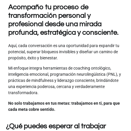
Acompaño tu proceso de
transformación personal y
profesional desde una mirada
profunda, estratégica y consciente.
Aquí, cada conversación es una oportunidad para expandir tu
potencial, superar bloqueos invisibles y diseñar un camino de
propósito, éxito y bienestar.
Mi enfoque integra herramientas de coaching ontológico,
inteligencia emocional, programación neurolingüística (PNL), y
prácticas de mindfulness y liderazgo consciente, brindándote
una experiencia poderosa, cercana y verdaderamente
transformadora.
No solo trabajamos en tus metas: trabajamos en ti, para que
cada meta cobre sentido.
¿Qué puedes esperar al trabajar