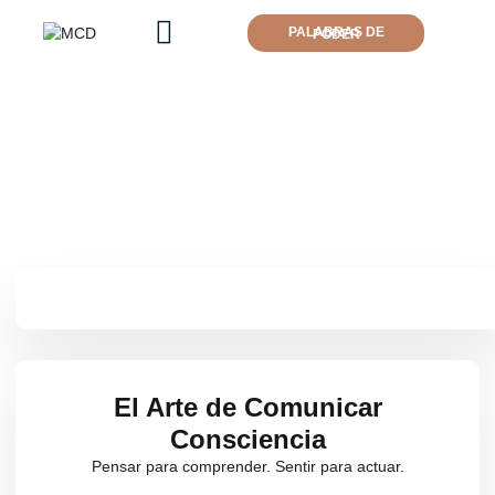
PALABRAS DE PODER
El Arte de Comunicar
Consciencia
Pensar para comprender. Sentir para actuar.