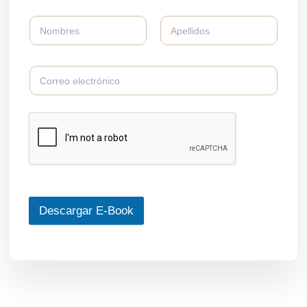
Descargar E-Book